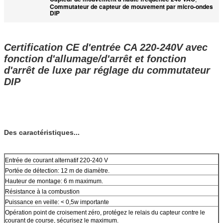
Commutateur de capteur de mouvement par micro-ondes
DIP
Certification CE d'entrée CA 220-240V avec
fonction d'allumage/d'arrêt et fonction
d'arrêt de luxe par réglage du commutateur
DIP
Des caractéristiques...
Entrée de courant alternatif 220-240 V
Portée de détection: 12 m de diamètre.
Hauteur de montage: 6 m maximum.
Résistance à la combustion
Puissance en veille: < 0,5w importante
Opération point de croisement zéro, protégez le relais du capteur contre le
courant de course, sécurisez le maximum.