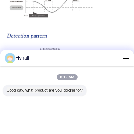
Hynall
8:12 AM
Good day, what product are you looking for?