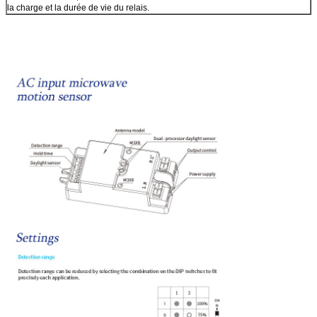
la charge et la durée de vie du relais.