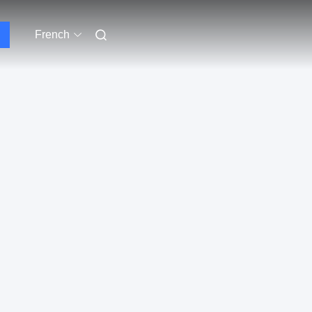
French