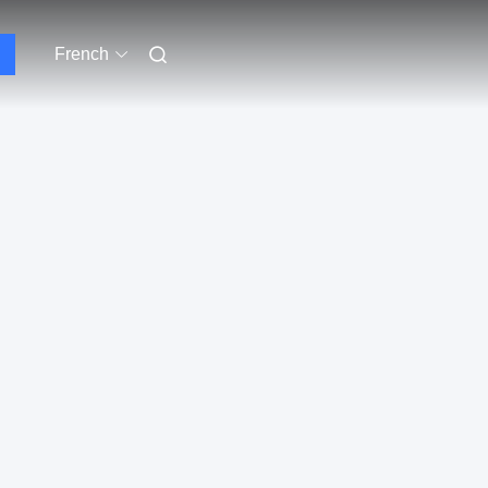
French