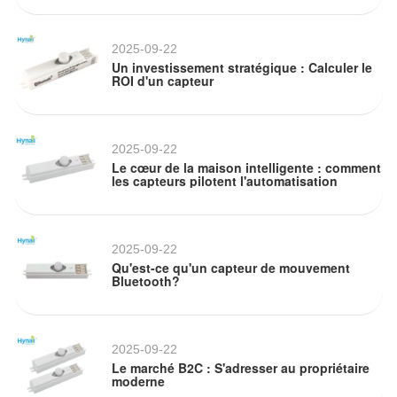
2025-09-22
Un investissement stratégique : Calculer le
ROI d'un capteur
2025-09-22
Le cœur de la maison intelligente : comment
les capteurs pilotent l'automatisation
2025-09-22
Qu'est-ce qu'un capteur de mouvement
Bluetooth?
2025-09-22
Le marché B2C : S'adresser au propriétaire
moderne