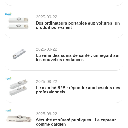
2025-09-22
Des ordinateurs portables aux voitures: un
produit polyvalent
2025-09-22
L'avenir des soins de santé : un regard sur
les nouvelles tendances
2025-09-22
Le marché B2B : répondre aux besoins des
professionnels
2025-09-22
Sécurité et sûreté publiques : Le capteur
comme gardien