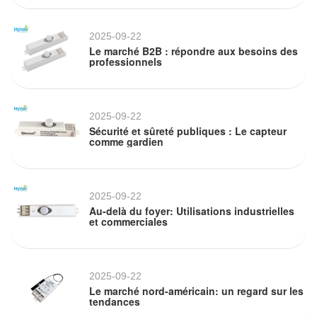
2025-09-22
Le marché B2B : répondre aux besoins des
professionnels
2025-09-22
Sécurité et sûreté publiques : Le capteur
comme gardien
2025-09-22
Au-delà du foyer: Utilisations industrielles
et commerciales
2025-09-22
Le marché nord-américain: un regard sur les
tendances