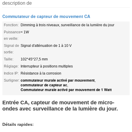
description de
Commutateur de capteur de mouvement CA
Fonction:
Dimming à trois niveaux, surveillance de la lumière du jour
Puissance
< 1W
en veille:
Signal de
Signal d'atténuation de 1 à 10 V
sortie:
Taille:
102*45*27,5 mm
Réglage:
Interrupteur à positions multiples
Indice IP:
Résistance à la corrosion
commutateur murale activé par mouvement
Surligner:
,
commutateur de capteur ac
,
Commutateur murale activé par mouvement de 1 Watt
Entrée CA, capteur de mouvement de micro-
ondes avec surveillance de la lumière du jour.
Détails rapides
: