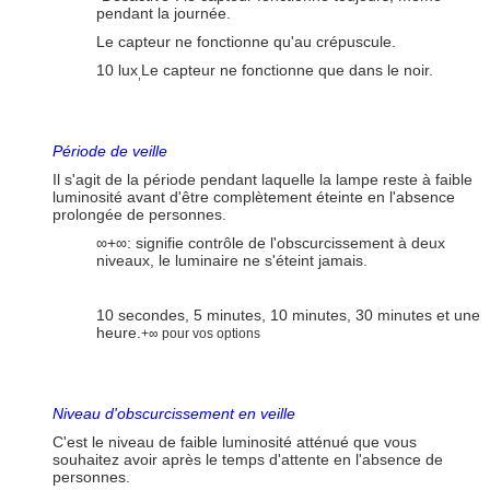
pendant la journée.
Le capteur ne fonctionne qu'au crépuscule.
10 lux
Le capteur ne fonctionne que dans le noir.
,
Période de veille
Il s'agit de la période pendant laquelle la lampe reste à faible
luminosité avant d'être complètement éteinte en l'absence
prolongée de personnes.
∞+∞: signifie contrôle de l'obscurcissement à deux
niveaux, le luminaire ne s'éteint jamais.
10 secondes, 5 minutes, 10 minutes, 30 minutes et une
heure.
+∞ pour vos options
Niveau d'obscurcissement en veille
C'est le niveau de faible luminosité atténué que vous
souhaitez avoir après le temps d'attente en l'absence de
personnes.