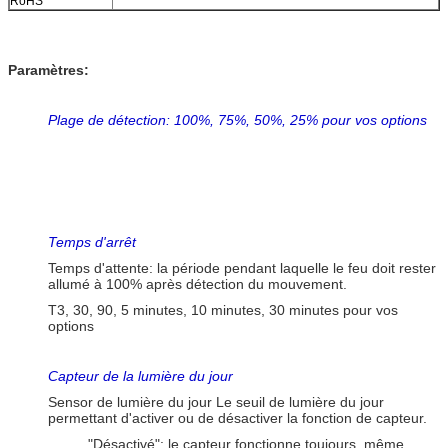
RoHS
Paramètres:
Plage de détection: 100%, 75%, 50%, 25% pour vos options
Temps d'arrêt
Temps d'attente: la période pendant laquelle le feu doit rester
allumé à 100% après détection du mouvement.
T3, 30, 90, 5 minutes, 10 minutes, 30 minutes pour vos
options
Capteur de la lumière du jour
Sensor de lumière du jour Le seuil de lumière du jour
permettant d'activer ou de désactiver la fonction de capteur.
"Désactivé": le capteur fonctionne toujours, même