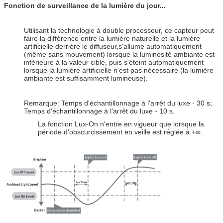
Fonction de surveillance de la lumière du jour...
Utilisant la technologie à double processeur, ce capteur peut
faire la différence entre la lumière naturelle et la lumière
artificielle derrière le diffuseur,s'allume automatiquement
(même sans mouvement) lorsque la luminosité ambiante est
inférieure à la valeur cible, puis s'éteint automatiquement
lorsque la lumière artificielle n'est pas nécessaire (la lumière
ambiante est suffisamment lumineuse).
Remarque: Temps d'échantillonnage à l'arrêt du luxe - 30 s;
Temps d'échantillonnage à l'arrêt du luxe - 10 s.
La fonction Lux-On n'entre en vigueur que lorsque la
période d'obscurcissement en veille est réglée à +∞.