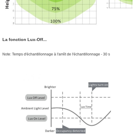
La fonction Lux-Off...
Note: Temps d'échantillonnage à l'arrêt de l'échantillonnage - 30 s