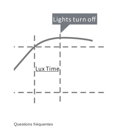
Questions fréquentes