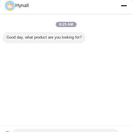
Hynall
8:25 AM
Good day, what product are you looking for?