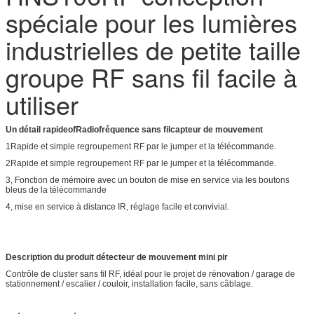
spéciale pour les lumières
industrielles de petite taille
groupe RF sans fil facile à
utiliser
Un détail rapide
o
f
Radiofréquence sans fil
capteur de mouvement
1Rapide et simple regroupement RF par le jumper et la télécommande.
2Rapide et simple regroupement RF par le jumper et la télécommande.
3, Fonction de mémoire avec un bouton de mise en service via les boutons
bleus de la télécommande
4, mise en service à distance IR, réglage facile et convivial.
Description du produit
détecteur de mouvement mini pir
Contrôle de cluster sans fil RF, idéal pour le projet de rénovation / garage de
stationnement / escalier / couloir, installation facile, sans câblage.