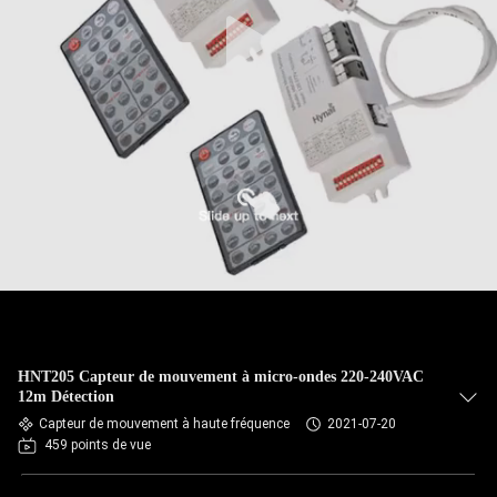
HNT205 Capteur de mouvement à micro-ondes 220-240VAC
12m Détection
Capteur de mouvement à haute fréquence
2021-07-20
459 points de vue